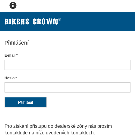
Přihlášení
E-mail
*
Heslo
*
Pro získání přístupu do dealerské zóny nás prosím
kontaktujte na níže uvedených kontaktech: